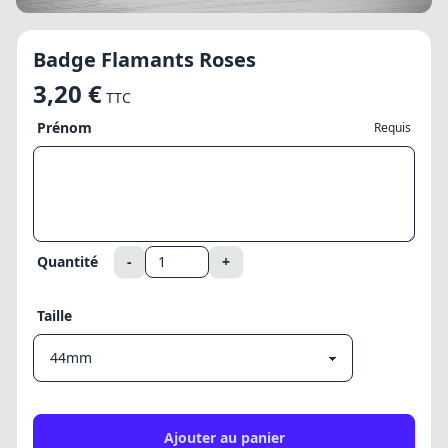
Badge Flamants Roses
3,20 €
TTC
Prénom
Requis
Quantité
-
+
Taille
Ajouter au panier