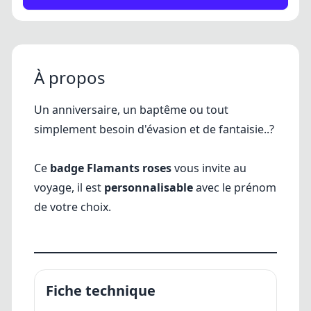
À propos
Un anniversaire, un baptême ou tout
simplement besoin d'évasion et de fantaisie..?
Ce
badge Flamants roses
vous invite au
voyage, il est
personnalisable
avec le prénom
de votre choix.
Fiche technique