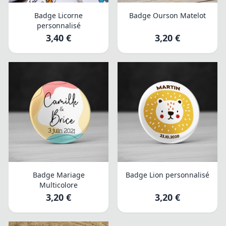
Badge Licorne
Badge Ourson Matelot
personnalisé
3,40 €
3,20 €
Badge Mariage
Badge Lion personnalisé
Multicolore
3,20 €
3,20 €