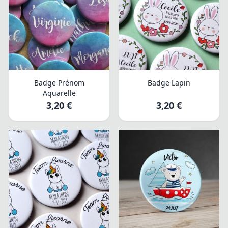
Badge Prénom
Badge Lapin
Aquarelle
3,20 €
3,20 €