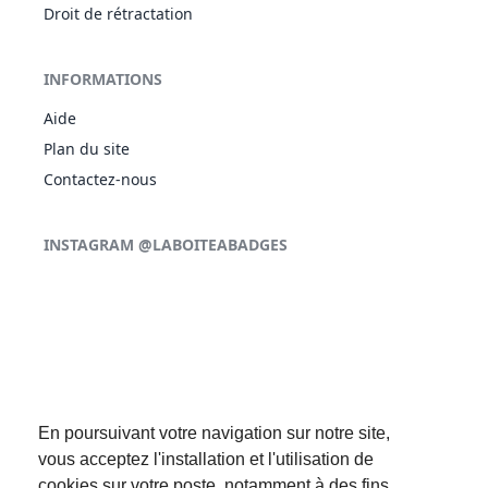
Droit de rétractation
INFORMATIONS
Aide
Plan du site
Contactez-nous
INSTAGRAM @LABOITEABADGES
En poursuivant votre navigation sur notre site,
vous acceptez l'installation et l'utilisation de
cookies sur votre poste, notamment à des fins