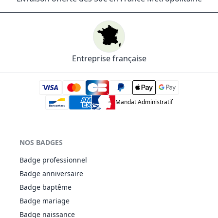
Entreprise française
Mandat Administratif
NOS BADGES
Badge professionnel
Badge anniversaire
Badge baptême
Badge mariage
Badge naissance