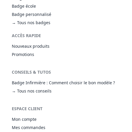
Badge école
Badge personnalisé
→ Tous nos badges
ACCÈS RAPIDE
Nouveaux produits
Promotions
CONSEILS & TUTOS
Badge Infirmière : Comment choisir le bon modèle ?
→ Tous nos conseils
ESPACE CLIENT
Mon compte
Mes commandes