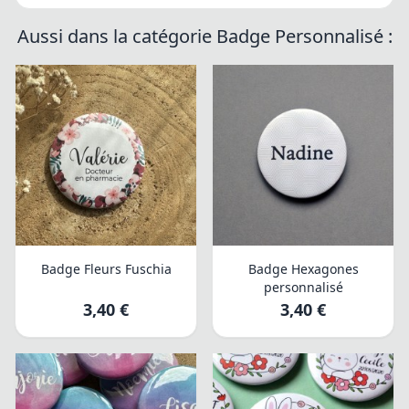
Aussi dans la catégorie Badge Personnalisé :
Badge Fleurs Fuschia
Badge Hexagones
personnalisé
3,40 €
3,40 €