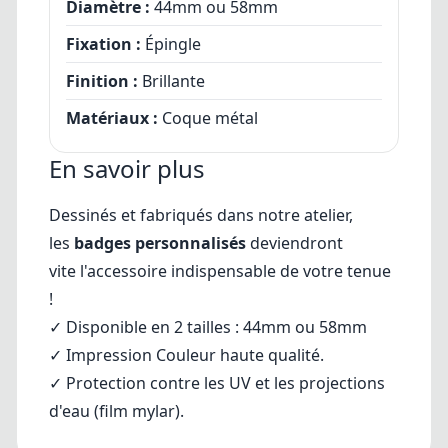
Diamètre :
44mm ou 58mm
Fixation :
Épingle
Finition :
Brillante
Matériaux :
Coque métal
En savoir plus
Dessinés et fabriqués dans notre atelier,
les
badges personnalisés
deviendront
vite l'accessoire indispensable de votre tenue
!
✓ Disponible en 2 tailles : 44mm ou 58mm
✓
Impression Couleur haute qualité.
✓ Protection contre les UV et les projections
d'eau (film mylar).