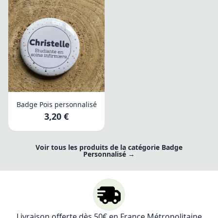
Badge Pois personnalisé
3,20 €
Voir tous les produits de la catégorie Badge
Personnalisé →
Livraison offerte dès 50€ en France Métropolitaine