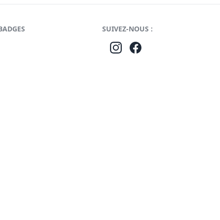
BADGES
SUIVEZ-NOUS :