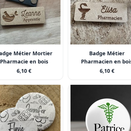
adge Métier Mortier
Badge Métier
Pharmacie en bois
Pharmacien en boi
6,10 €
6,10 €