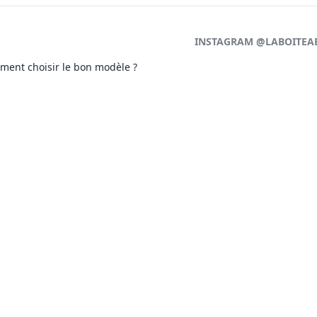
INSTAGRAM @LABOITEA
ment choisir le bon modèle ?