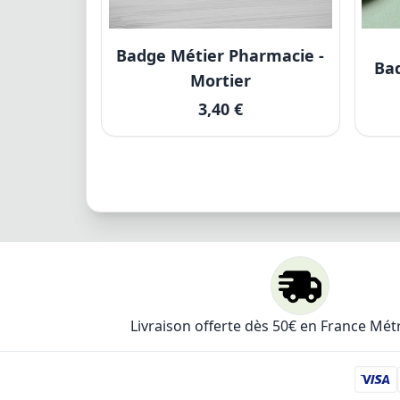
Badge Métier Pharmacie -
Ba
Mortier
3,40 €
Livraison offerte dès 50€ en France Mét