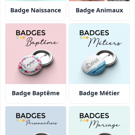
Badge Naissance
Badge Animaux
Badge Baptême
Badge Métier