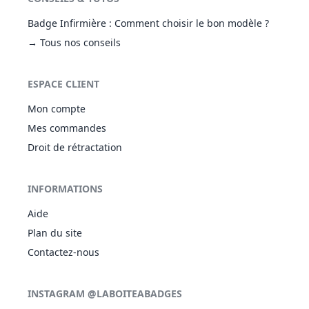
Badge Infirmière : Comment choisir le bon modèle ?
→ Tous nos conseils
ESPACE CLIENT
Mon compte
Mes commandes
Droit de rétractation
INFORMATIONS
Aide
Plan du site
Contactez-nous
INSTAGRAM @LABOITEABADGES