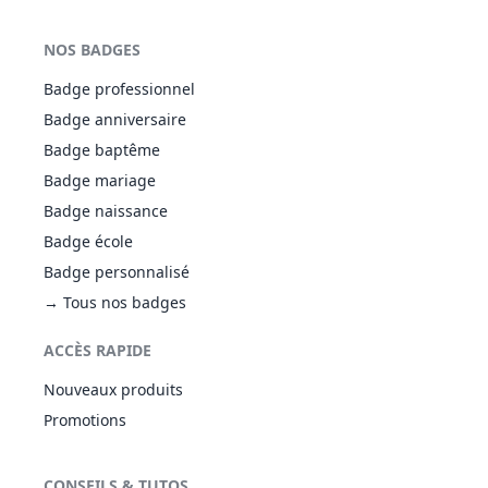
NOS BADGES
Badge professionnel
Badge anniversaire
Badge baptême
Badge mariage
Badge naissance
Badge école
Badge personnalisé
→ Tous nos badges
ACCÈS RAPIDE
Nouveaux produits
Promotions
CONSEILS & TUTOS