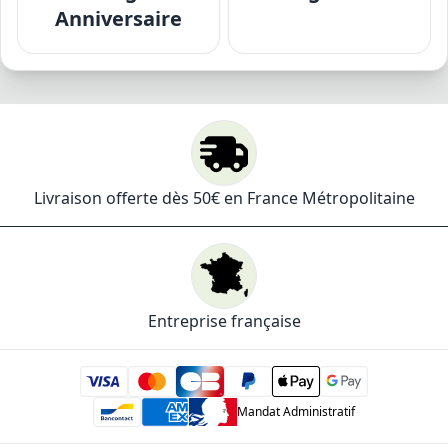
Anniversaire
Livraison offerte dès 50€ en France Métropolitaine
Entreprise française
Mandat Administratif