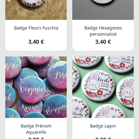
Badge Fleurs Fuschia
Badge Hexagones
personnalisé
3,40 €
3,40 €
Badge Prénom
Badge Lapin
Aquarelle