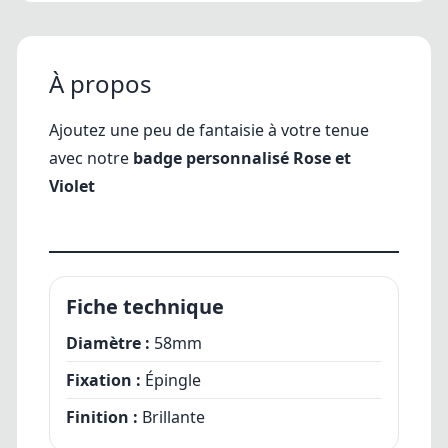
À propos
Ajoutez une peu de fantaisie à votre tenue
avec notre
badge personnalisé Rose et
Violet
Fiche technique
Diamètre :
58mm
Fixation :
Épingle
Finition :
Brillante