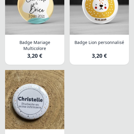
Badge Mariage
Badge Lion personnalisé
Multicolore
3,20 €
3,20 €