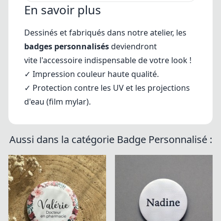
En savoir plus
Dessinés et fabriqués dans notre atelier, les
badges personnalisés
deviendront
vite l'accessoire indispensable de votre look !
✓
Impression couleur haute qualité.
✓ Protection contre les UV et les projections
d'eau (film mylar).
Aussi dans la catégorie Badge Personnalisé :