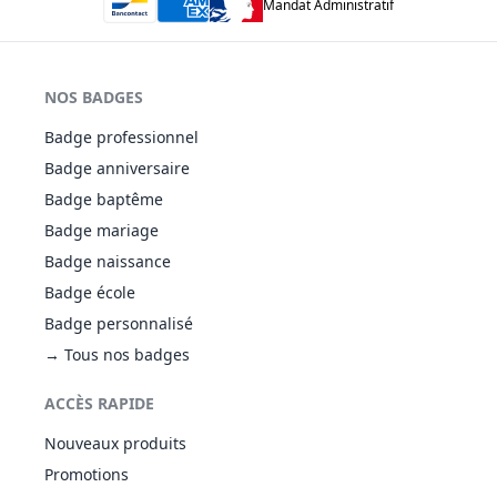
Mandat Administratif
NOS BADGES
Badge professionnel
Badge anniversaire
Badge baptême
Badge mariage
Badge naissance
Badge école
Badge personnalisé
→ Tous nos badges
ACCÈS RAPIDE
Nouveaux produits
Promotions