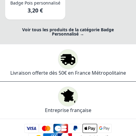
Badge Pois personnalisé
3,20 €
Voir tous les produits de la catégorie Badge
Personnalisé →
Livraison offerte dès 50€ en France Métropolitaine
Entreprise française