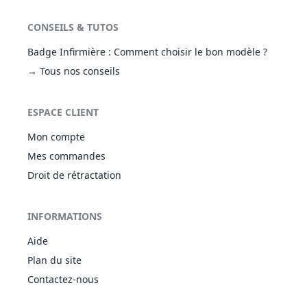
CONSEILS & TUTOS
Badge Infirmière : Comment choisir le bon modèle ?
→ Tous nos conseils
ESPACE CLIENT
Mon compte
Mes commandes
Droit de rétractation
INFORMATIONS
Aide
Plan du site
Contactez-nous