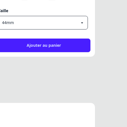
Taille
Ajouter au panier