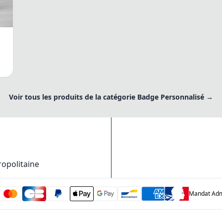
Voir tous les produits de la catégorie Badge Personnalisé →
ropolitaine
Mandat Admi