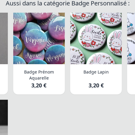
Aussi dans la catégorie Badge Personnalisé :
s
Badge Prénom
Badge Lapin
Aquarelle
3,20 €
3,20 €