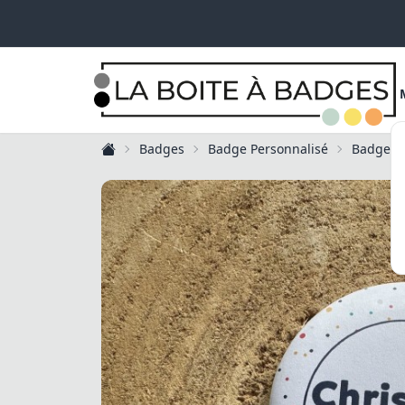
Badges
Badge Personnalisé
Badge Po