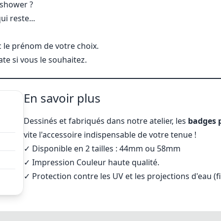
 shower ?
i reste...
 le prénom de votre choix.
te si vous le souhaitez.
En savoir plus
Dessinés et fabriqués dans notre atelier, les
badges 
vite l'accessoire indispensable de votre tenue !
✓ Disponible en 2 tailles : 44mm ou 58mm
✓
Impression Couleur haute qualité.
✓ Protection contre les UV et les projections d'eau (f