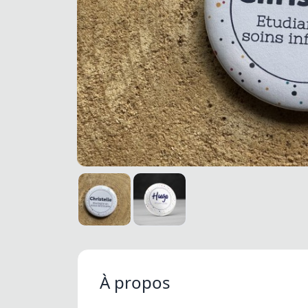
À propos