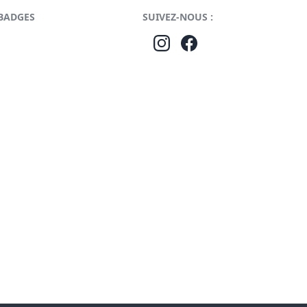
BADGES
SUIVEZ-NOUS :