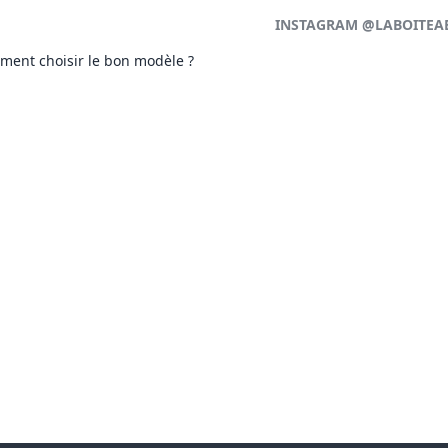
INSTAGRAM @LABOITEA
ment choisir le bon modèle ?