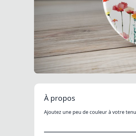
À propos
Ajoutez une peu de couleur à votre ten