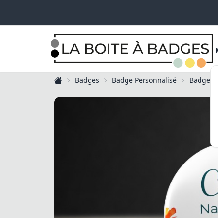
Badges
Badge Personnalisé
Badge F