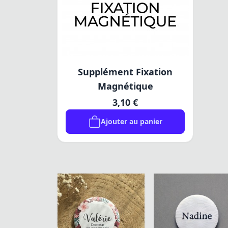
Supplément Fixation
Magnétique
3,10 €
Ajouter au panier