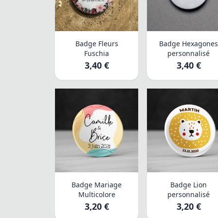
Badge Fleurs
Badge Hexagone
Fuschia
personnalisé
3,40 €
3,40 €
Badge Mariage
Badge Lion
Multicolore
personnalisé
3,20 €
3,20 €