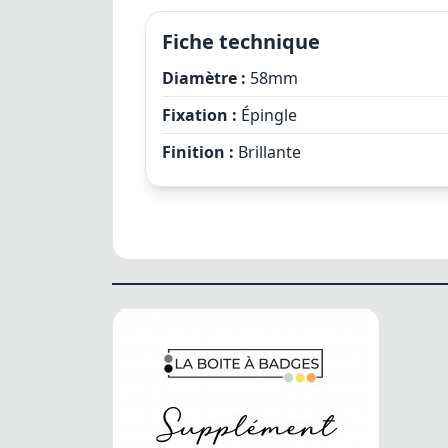
Fiche technique
Diamètre :
58mm
Fixation :
Épingle
Finition :
Brillante