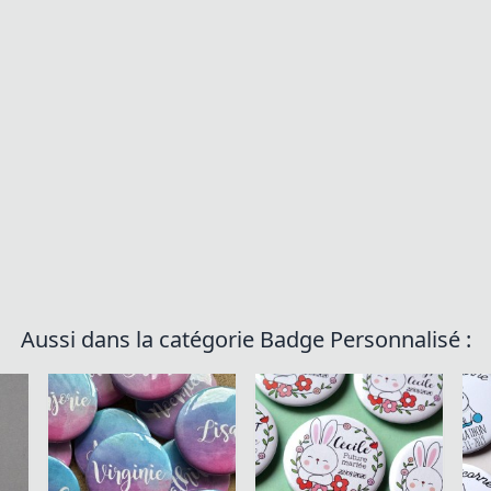
Aussi dans la catégorie Badge Personnalisé :