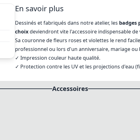
En savoir plus
Dessinés et fabriqués dans notre atelier, les
badges p
choix
deviendront vite l'accessoire indispensable de 
Sa couronne de fleurs roses et violettes le rend facil
professionnel ou lors d'un anniversaire, mariage ou
✓
Impression couleur haute qualité.
✓ Protection contre les UV et les projections d'eau (f
Accessoires