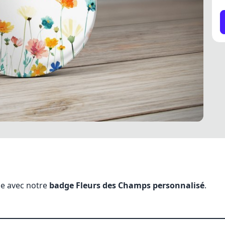
ue avec notre
badge Fleurs des Champs personnalisé
.