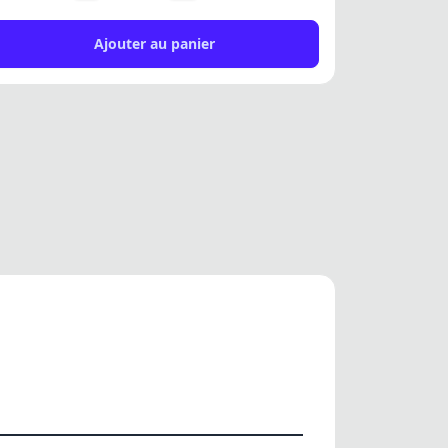
Ajouter au panier