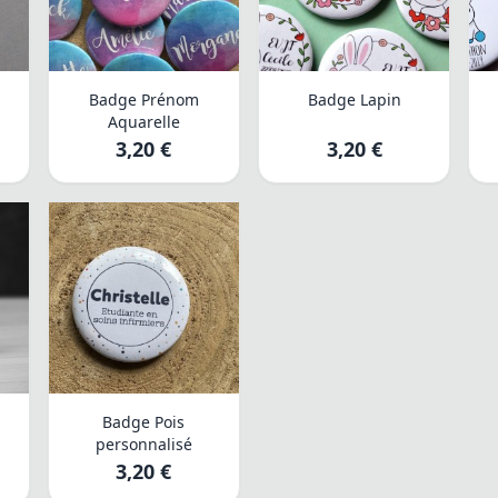
s
Badge Prénom
Badge Lapin
Aquarelle
3,20 €
3,20 €
Badge Pois
personnalisé
3,20 €