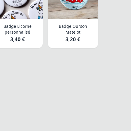
Badge Licorne
Badge Ourson
personnalisé
Matelot
3,40 €
3,20 €