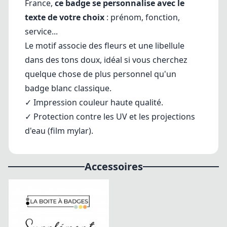
France,
ce badge se personnalise avec le
texte de votre choix
: prénom, fonction,
service...
Le motif associe des fleurs et une libellule
dans des tons doux, idéal si vous cherchez
quelque chose de plus personnel qu'un
badge blanc classique.
✓ 
Impression couleur haute qualité.
✓ Protection contre les UV et les projections 
d'eau (film mylar).
Accessoires