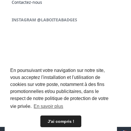
Contactez-nous
INSTAGRAM @LABOITEABADGES
En poursuivant votre navigation sur notre site,
vous acceptez l'installation et l'utilisation de
cookies sur votre poste, notamment à des fins
promotionnelles et/ou publicitaires, dans le
respect de notre politique de protection de votre
SUIVEZ-NOUS :
vie privée.
En savoir plus
J'ai compris !