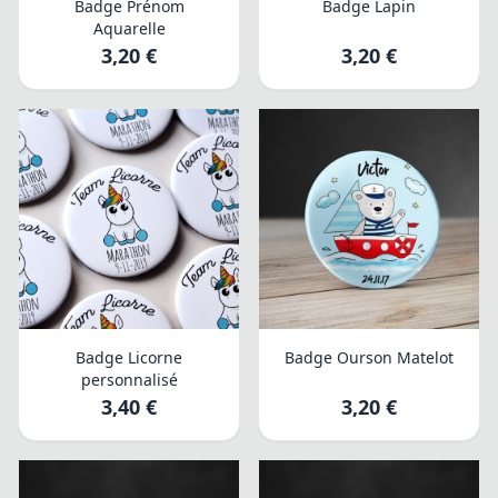
Badge Prénom
Badge Lapin
Aquarelle
3,20 €
3,20 €
Badge Licorne
Badge Ourson Matelot
personnalisé
3,40 €
3,20 €