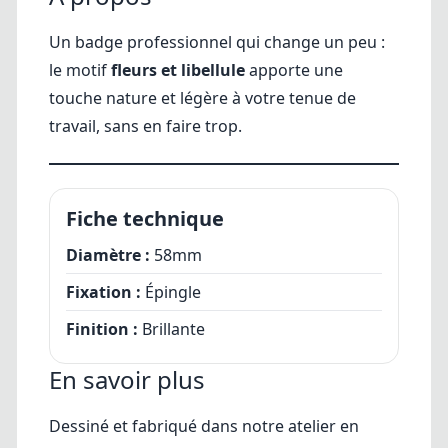
Un badge professionnel qui change un peu :
le motif
fleurs et libellule
apporte une
touche nature et légère à votre tenue de
travail, sans en faire trop.
Fiche technique
Diamètre :
58mm
Fixation :
Épingle
Finition :
Brillante
En savoir plus
Dessiné et fabriqué dans notre atelier en