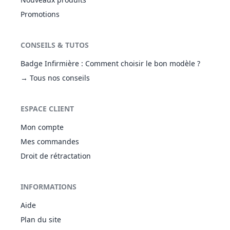
Promotions
CONSEILS & TUTOS
Badge Infirmière : Comment choisir le bon modèle ?
→ Tous nos conseils
ESPACE CLIENT
Mon compte
Mes commandes
Droit de rétractation
INFORMATIONS
Aide
Plan du site