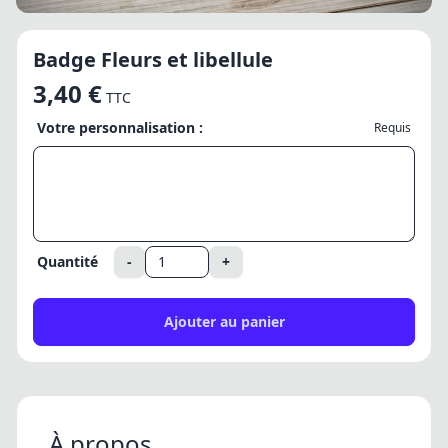
Badge Fleurs et libellule
3,40 €
TTC
Votre personnalisation :
Requis
Quantité
-
+
Ajouter au panier
À propos