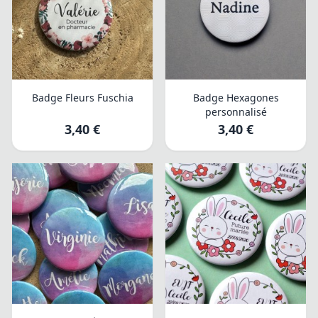
Badge Fleurs Fuschia
Badge Hexagones
personnalisé
3,40 €
3,40 €