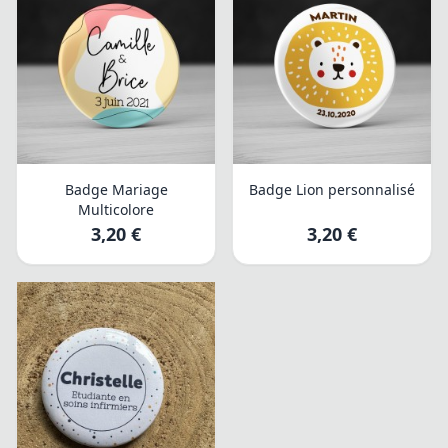
Badge Mariage
Badge Lion personnalisé
Multicolore
3,20 €
3,20 €