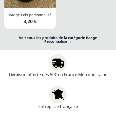
Badge Pois personnalisé
3,20 €
Voir tous les produits de la catégorie Badge
Personnalisé →
Livraison offerte dès 50€ en France Métropolitaine
Entreprise française