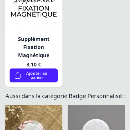
Supplément
Fixation
Magnétique
3,10 €
Ajouter au
panier
Aussi dans la catégorie Badge Personnalisé :