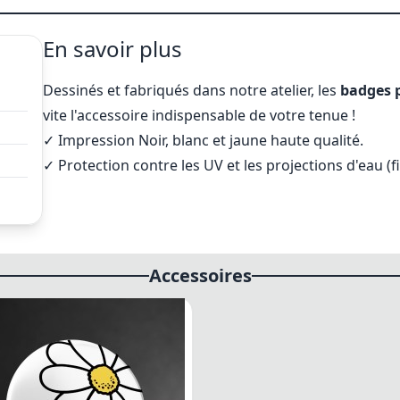
En savoir plus
Dessinés et fabriqués dans notre atelier, les
badges 
vite l'accessoire indispensable de votre tenue !
✓
Impression Noir, blanc et jaune haute qualité.
✓ Protection contre les UV et les projections d'eau (f
Accessoires