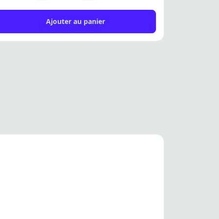
Ajouter au panier