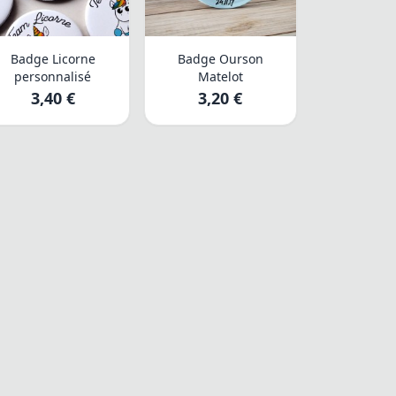
Badge Licorne
Badge Ourson
personnalisé
Matelot
3,40 €
3,20 €