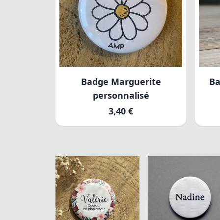
Badge Marguerite
Ba
personnalisé
3,40 €