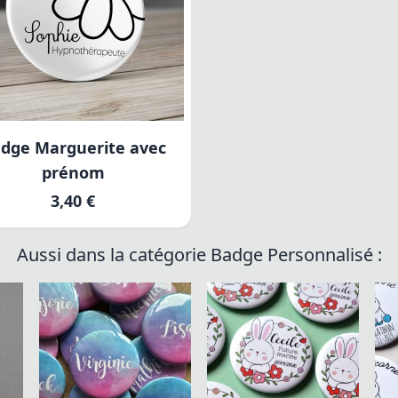
dge Marguerite avec
prénom
3,40 €
Aussi dans la catégorie Badge Personnalisé :