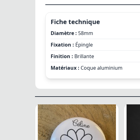
Fiche technique
Diamètre :
58mm
Fixation :
Épingle
Finition :
Brillante
Matériaux :
Coque aluminium