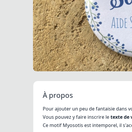
À propos
Pour ajouter un peu de fantaisie dans 
Vous pouvez y faire inscrire le
texte de 
Ce motif Myosotis est intemporel, il s'a