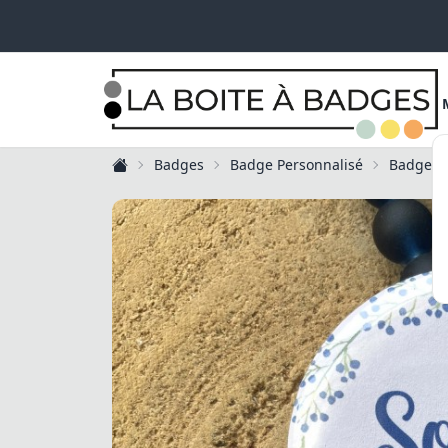
Badges
Badge Personnalisé
Badge C