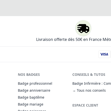
Livraison offerte dès 50€ en France Mét
NOS BADGES
CONSEILS & TUTOS
Badge professionnel
Badge Infirmière : Com
Badge anniversaire
→ Tous nos conseils
Badge baptême
Badge mariage
ESPACE CLIENT