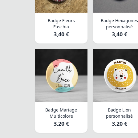
Badge Fleurs
Badge Hexagone
Fuschia
personnalisé
3,40 €
3,40 €
Badge Mariage
Badge Lion
Multicolore
personnalisé
3,20 €
3,20 €