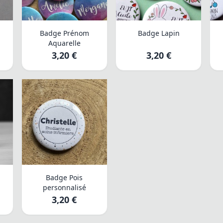
s
Badge Prénom
Badge Lapin
Aquarelle
3,20 €
3,20 €
Badge Pois
personnalisé
3,20 €