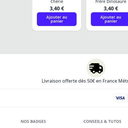
Chérie
Frère Dinosaure
3,40 €
3,40 €
Ajouter au
Ajouter au
panier
panier
Livraison offerte dès 50€ en France Mét
NOS BADGES
CONSEILS & TUTOS