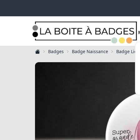
Badges
Badge Naissance
Badge Lico