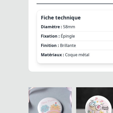
Fiche technique
Diamètre :
58mm
Fixation :
Épingle
Finition :
Brillante
Matériaux :
Coque métal