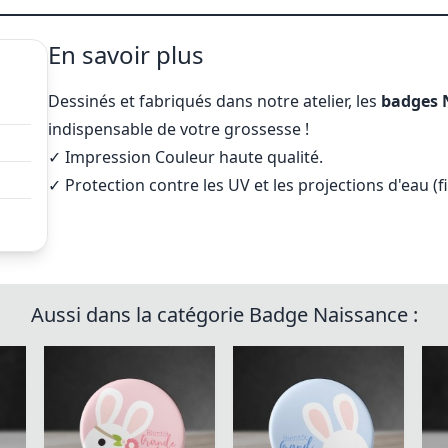
En savoir plus
Dessinés et fabriqués dans notre atelier, les
badges 
indispensable de votre grossesse !
✓
Impression Couleur haute qualité.
✓ Protection contre les UV et les projections d'eau (f
Aussi dans la catégorie Badge Naissance :