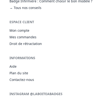
Badge Infirmière : Comment choisir le bon modèle ?
→ Tous nos conseils
ESPACE CLIENT
Mon compte
Mes commandes
Droit de rétractation
INFORMATIONS
Aide
Plan du site
Contactez-nous
INSTAGRAM @LABOITEABADGES