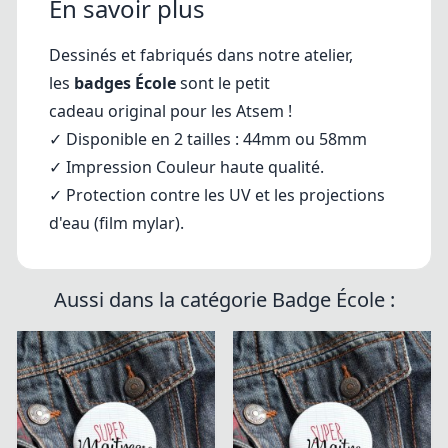
En savoir plus
Dessinés et fabriqués dans notre atelier,
les
badges École
sont le petit
cadeau original pour les Atsem !
✓ Disponible en 2 tailles : 44mm ou 58mm
✓
Impression Couleur haute qualité.
✓ Protection contre les UV et les projections
d'eau (film mylar).
Aussi dans la catégorie Badge École :