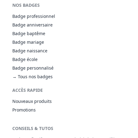
NOS BADGES
Badge professionnel
Badge anniversaire
Badge baptême
Badge mariage
Badge naissance
Badge école
Badge personnalisé
→ Tous nos badges
ACCÈS RAPIDE
Nouveaux produits
Promotions
CONSEILS & TUTOS