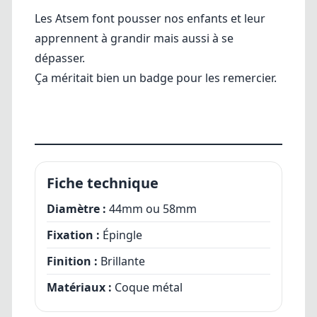
Les Atsem font pousser nos enfants et
leur
apprennent à grandir mais aussi à se
dépasser.
Ça méritait bien un badge pour les remercier.
Fiche technique
Diamètre :
44mm ou 58mm
Fixation :
Épingle
Finition :
Brillante
Matériaux :
Coque métal