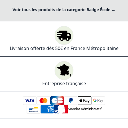
Voir tous les produits de la catégorie Badge École →
Livraison offerte dès 50€ en France Métropolitaine
Entreprise française
Mandat Administratif