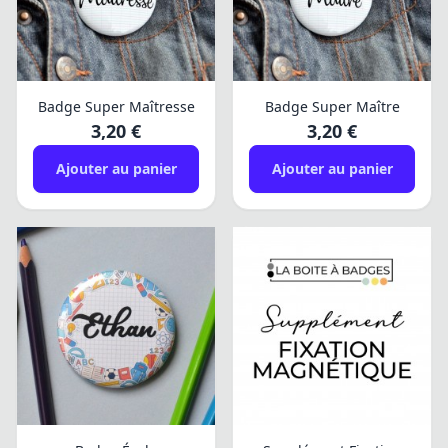
Badge Super Maîtresse
Badge Super Maître
3,20 €
3,20 €
Ajouter au panier
Ajouter au panier