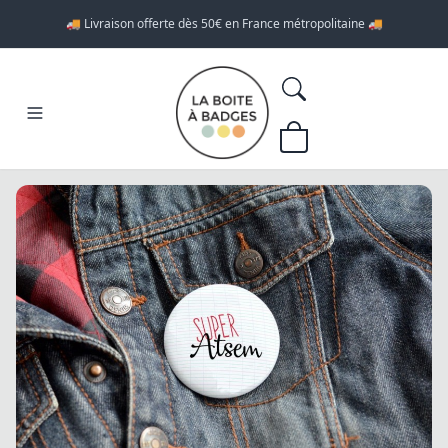
🚚 Livraison offerte dès 50€ en France métropolitaine 🚚